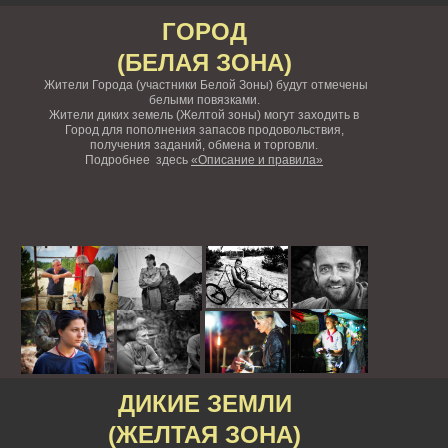
ГОРОД
(БЕЛАЯ ЗОНА)
Жители Города (участники Белой Зоны) будут отмечены
белыми повязками.
Жители диких земель (Желтой зоны) могут заходить в
Город для пополнения запасов продовольствия,
получения заданий, обмена и торговли.
Подробнее здесь
«Описание и правила»
ДИКИЕ ЗЕМЛИ
(ЖЕЛТАЯ ЗОНА)