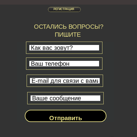
РЕГИСТРАЦИЯ
ОСТАЛИСЬ ВОПРОСЫ?
ПИШИТЕ
Отправить