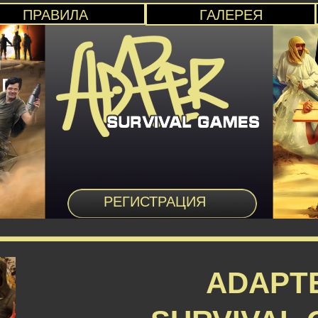
ПРАВИЛА
ГАЛЕРЕЯ
РЕГИСТРАЦИЯ
ADAPT