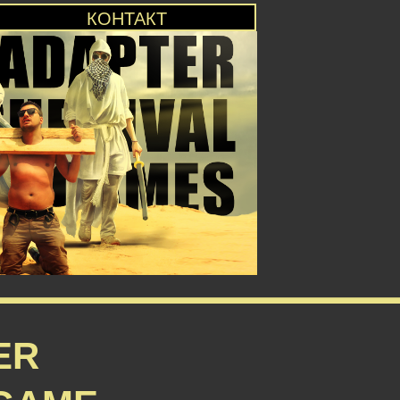
КОНТАКТ
ER