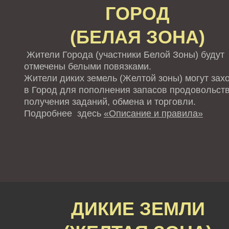
ГОРОД
(БЕЛАЯ ЗОНА)
Жители Города (участники Белой Зоны) будут
отмечены белыми повязками.
Жители диких земель (Желтой зоны) могут зах
в Город для пополнения запасов продовольств
получения заданий, обмена и торговли.
Подробнее здесь
«Описание и правила»
ДИКИЕ ЗЕМЛИ