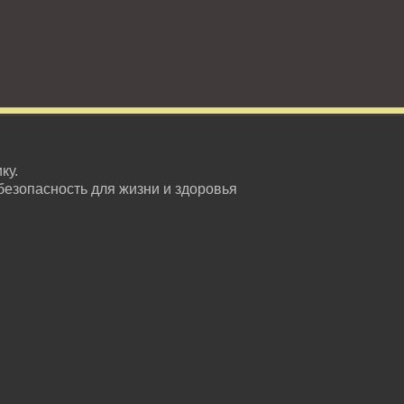
ку.
безопасность для жизни и здоровья