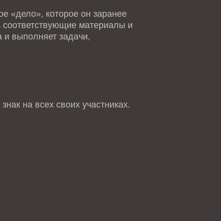
е «дело», которое он заранее
ть соответствующие материалы и
 и выполняет задачи,
знак на всех своих участниках.