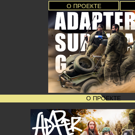
О ПРОЕКТЕ
О ПРОЕКТЕ