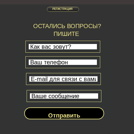
РЕГИСТРАЦИЯ
ОСТАЛИСЬ ВОПРОСЫ?
ПИШИТЕ
Отправить