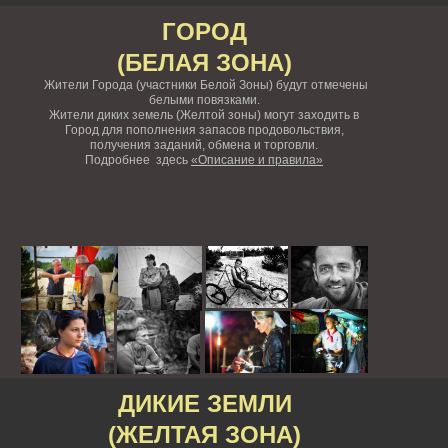
ГОРОД
(БЕЛАЯ ЗОНА)
Жители Города (участники Белой Зоны) будут отмечены
белыми повязками.
Жители диких земель (Желтой зоны) могут заходить в
Город для пополнения запасов продовольствия,
получения заданий, обмена и торговли.
Подробнее здесь
«Описание и правила»
ДИКИЕ ЗЕМЛИ
(ЖЕЛТАЯ ЗОНА)