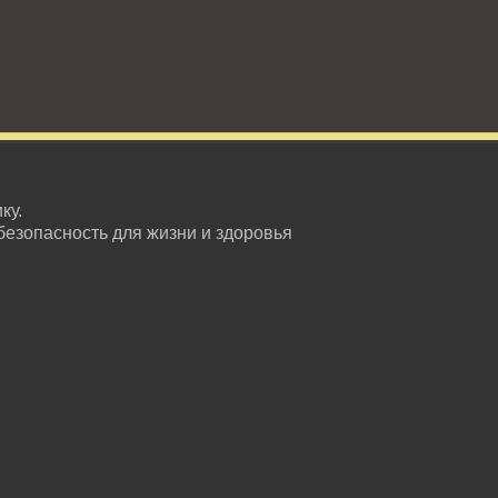
ку.
безопасность для жизни и здоровья