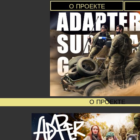
О ПРОЕКТЕ
О ПРОЕКТЕ