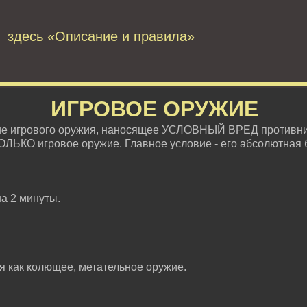
 здесь
«Описание и правила»
ИГРОВОЕ ОРУЖИЕ
ие игрового оружия, наносящее УСЛОВНЫЙ ВРЕД противни
ОЛЬКО игровое оружие. Главное условие - его абсолютная 
на 2 минуты.
ся как колющее, метательное оружие.