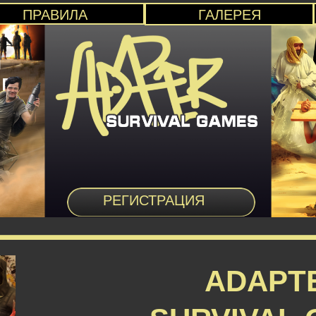
ПРАВИЛА
ГАЛЕРЕЯ
РЕГИСТРАЦИЯ
ADAPT