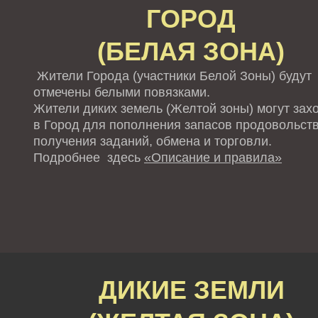
ГОРОД
(БЕЛАЯ ЗОНА)
Жители Города (участники Белой Зоны) будут
отмечены белыми повязками.
Жители диких земель (Желтой зоны) могут зах
в Город для пополнения запасов продовольств
получения заданий, обмена и торговли.
Подробнее здесь
«Описание и правила»
ДИКИЕ ЗЕМЛИ