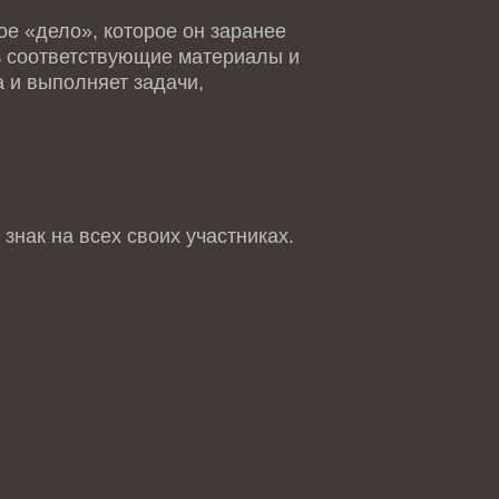
е «дело», которое он заранее
ть соответствующие материалы и
 и выполняет задачи,
знак на всех своих участниках.