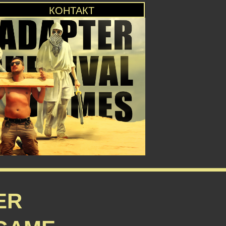
КОНТАКТ
ER