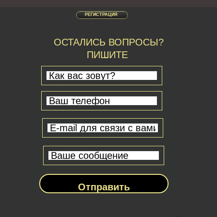
РЕГИСТРАЦИЯ
ОСТАЛИСЬ ВОПРОСЫ?
ПИШИТЕ
Отправить