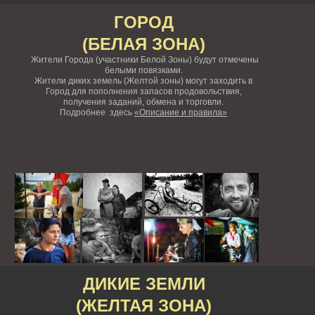
ГОРОД
(БЕЛАЯ ЗОНА)
Жители Города (участники Белой Зоны) будут отмечены
белыми повязками.
Жители диких земель (Желтой зоны) могут заходить в
Город для пополнения запасов продовольствия,
получения заданий, обмена и торговли.
Подробнее здесь
«Описание и правила»
ДИКИЕ ЗЕМЛИ
(ЖЕЛТАЯ ЗОНА)