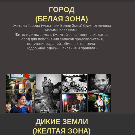
ГОРОД
(БЕЛАЯ ЗОНА)
Жители Города (участники Белой Зоны) будут отмечены
белыми повязками.
Жители диких земель (Желтой зоны) могут заходить в
Город для пополнения запасов продовольствия,
получения заданий, обмена и торговли.
Подробнее здесь
«Описание и правила»
ДИКИЕ ЗЕМЛИ
(ЖЕЛТАЯ ЗОНА)