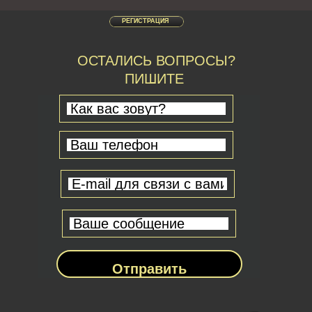
РЕГИСТРАЦИЯ
ОСТАЛИСЬ ВОПРОСЫ?
ПИШИТЕ
Отправить