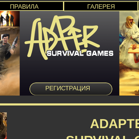
ПРАВИЛА
ГАЛЕРЕЯ
РЕГИСТРАЦИЯ
ADAPT