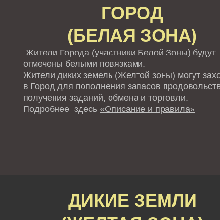
ГОРОД
(БЕЛАЯ ЗОНА)
Жители Города (участники Белой Зоны) будут
отмечены белыми повязками.
Жители диких земель (Желтой зоны) могут зах
в Город для пополнения запасов продовольств
получения заданий, обмена и торговли.
Подробнее здесь
«Описание и правила»
ДИКИЕ ЗЕМЛИ