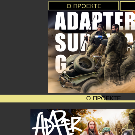
О ПРОЕКТЕ
О ПРОЕКТЕ