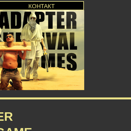
КОНТАКТ
ER