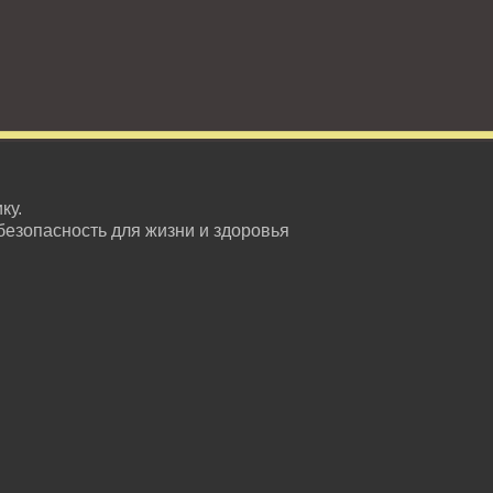
ку.
безопасность для жизни и здоровья