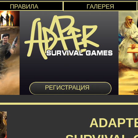
ПРАВИЛА
ГАЛЕРЕЯ
РЕГИСТРАЦИЯ
ADAPT