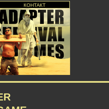
КОНТАКТ
ER