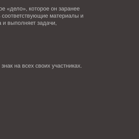
е «дело», которое он заранее
ть соответствующие материалы и
 и выполняет задачи,
знак на всех своих участниках.