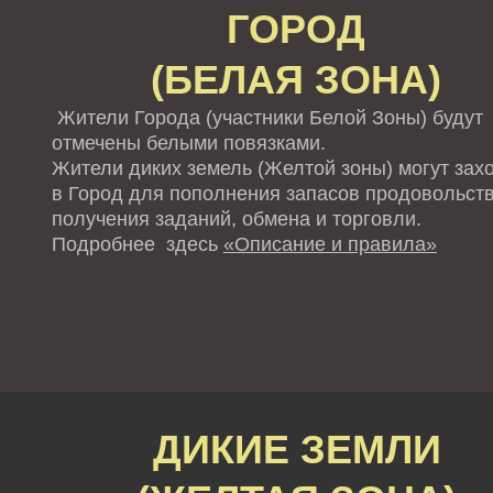
ГОРОД
(БЕЛАЯ ЗОНА)
Жители Города (участники Белой Зоны) будут
отмечены белыми повязками.
Жители диких земель (Желтой зоны) могут зах
в Город для пополнения запасов продовольств
получения заданий, обмена и торговли.
Подробнее здесь
«Описание и правила»
ДИКИЕ ЗЕМЛИ