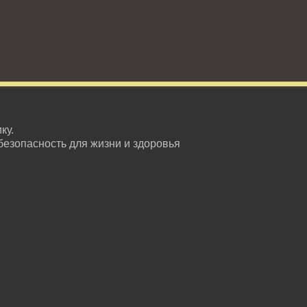
ку.
безопасность для жизни и здоровья