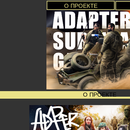
О ПРОЕКТЕ
О ПРОЕКТЕ