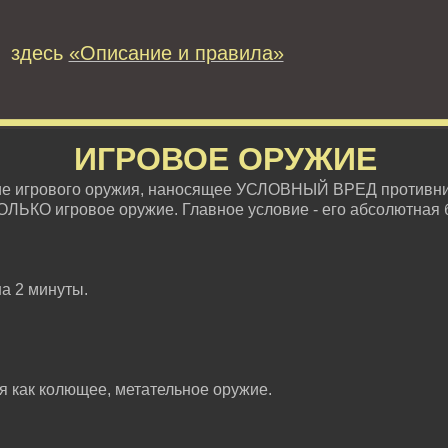
 здесь
«Описание и правила»
ИГРОВОЕ ОРУЖИЕ
ие игрового оружия, наносящее УСЛОВНЫЙ ВРЕД противни
ОЛЬКО игровое оружие. Главное условие - его абсолютная 
на 2 минуты.
ся как колющее, метательное оружие.