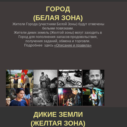
ГОРОД
(БЕЛАЯ ЗОНА)
Жители Города (участники Белой Зоны) будут отмечены
белыми повязками.
Жители диких земель (Желтой зоны) могут заходить в
Город для пополнения запасов продовольствия,
получения заданий, обмена и торговли.
Подробнее здесь
«Описание и правила»
ДИКИЕ ЗЕМЛИ
(ЖЕЛТАЯ ЗОНА)