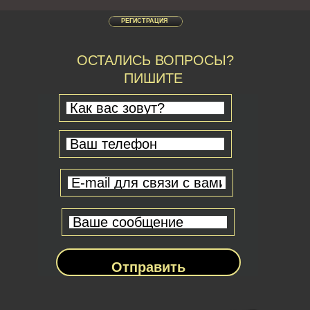
РЕГИСТРАЦИЯ
ОСТАЛИСЬ ВОПРОСЫ?
ПИШИТЕ
Отправить