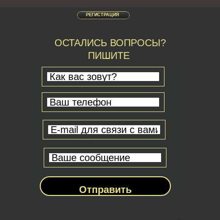
РЕГИСТРАЦИЯ
ОСТАЛИСЬ ВОПРОСЫ?
ПИШИТЕ
Отправить