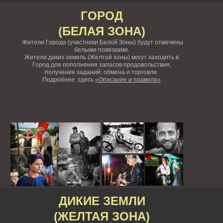
ГОРОД
(БЕЛАЯ ЗОНА)
Жители Города (участники Белой Зоны) будут отмечены
белыми повязками.
Жители диких земель (Желтой зоны) могут заходить в
Город для пополнения запасов продовольствия,
получения заданий, обмена и торговли.
Подробнее здесь
«Описание и правила»
ДИКИЕ ЗЕМЛИ
(ЖЕЛТАЯ ЗОНА)