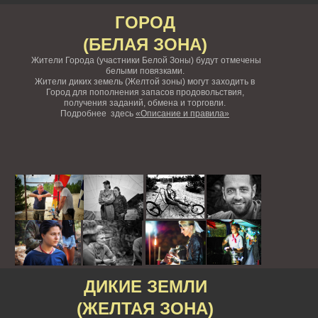
ГОРОД
(БЕЛАЯ ЗОНА)
Жители Города (участники Белой Зоны) будут отмечены
белыми повязками.
Жители диких земель (Желтой зоны) могут заходить в
Город для пополнения запасов продовольствия,
получения заданий, обмена и торговли.
Подробнее здесь
«Описание и правила»
ДИКИЕ ЗЕМЛИ
(ЖЕЛТАЯ ЗОНА)