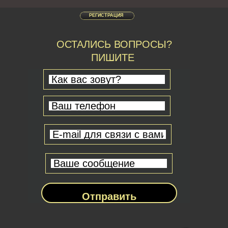
РЕГИСТРАЦИЯ
ОСТАЛИСЬ ВОПРОСЫ?
ПИШИТЕ
Отправить