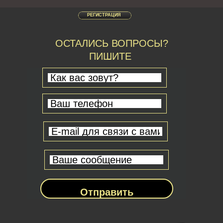
РЕГИСТРАЦИЯ
ОСТАЛИСЬ ВОПРОСЫ?
ПИШИТЕ
Отправить