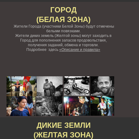
ГОРОД
(БЕЛАЯ ЗОНА)
Жители Города (участники Белой Зоны) будут отмечены
белыми повязками.
Жители диких земель (Желтой зоны) могут заходить в
Город для пополнения запасов продовольствия,
получения заданий, обмена и торговли.
Подробнее здесь
«Описание и правила»
ДИКИЕ ЗЕМЛИ
(ЖЕЛТАЯ ЗОНА)