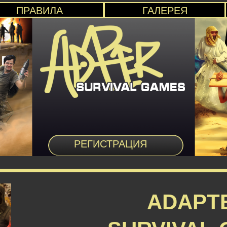
ПРАВИЛА
ГАЛЕРЕЯ
РЕГИСТРАЦИЯ
ADAPT