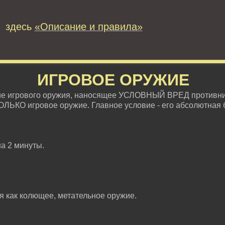
 здесь
«Описание и правила»
ИГРОВОЕ ОРУЖИЕ
ие игрового оружия, наносящее УСЛОВНЫЙ ВРЕД противни
ОЛЬКО игровое оружие. Главное условие - его абсолютная 
на 2 минуты.
ся как колющее, метательное оружие.