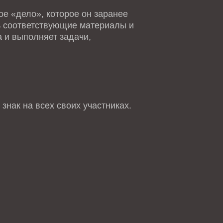
е «дело», которое он заранее
ть соответствующие материалы и
 и выполняет задачи,
знак на всех своих участниках.