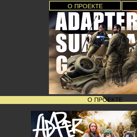
О ПРОЕКТЕ
О ПРОЕКТЕ