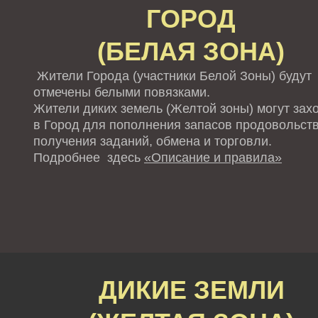
ГОРОД
(БЕЛАЯ ЗОНА)
Жители Города (участники Белой Зоны) будут
отмечены белыми повязками.
Жители диких земель (Желтой зоны) могут зах
в Город для пополнения запасов продовольств
получения заданий, обмена и торговли.
Подробнее здесь
«Описание и правила»
ДИКИЕ ЗЕМЛИ