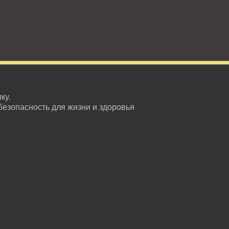
ку.
безопасность для жизни и здоровья