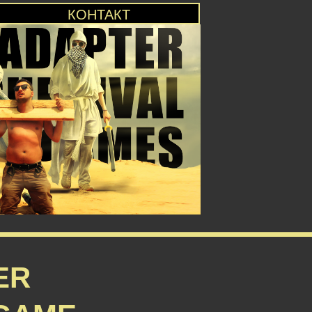
КОНТАКТ
ER