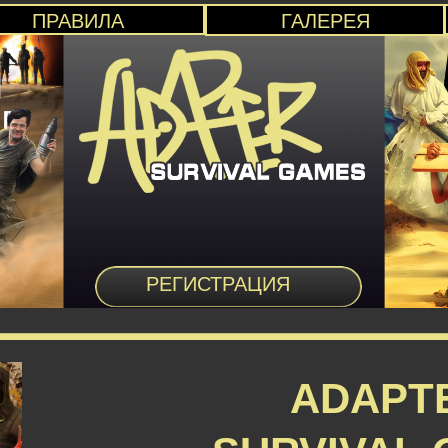
ПРАВИЛА
ГАЛЕРЕЯ
РЕГИСТРАЦИЯ
ADAPT