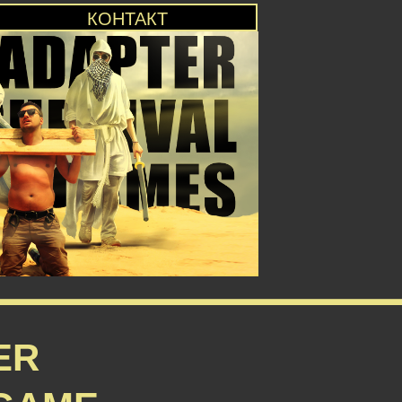
КОНТАКТ
ER