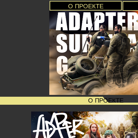
О ПРОЕКТЕ
О ПРОЕКТЕ