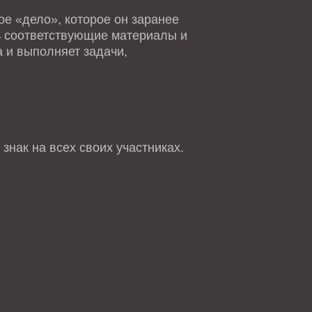
е «дело», которое он заранее
ть соответствующие материалы и
 и выполняет задачи,
знак на всех своих участниках.