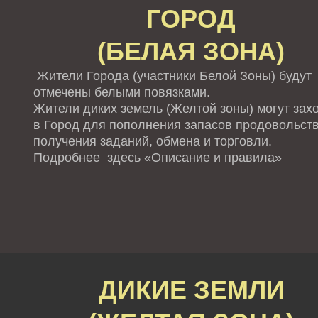
ГОРОД
(БЕЛАЯ ЗОНА)
Жители Города (участники Белой Зоны) будут
отмечены белыми повязками.
Жители диких земель (Желтой зоны) могут зах
в Город для пополнения запасов продовольств
получения заданий, обмена и торговли.
Подробнее здесь
«Описание и правила»
ДИКИЕ ЗЕМЛИ