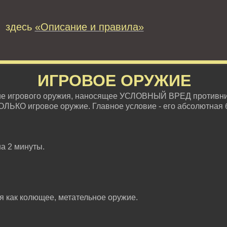
 здесь
«Описание и правила»
ИГРОВОЕ ОРУЖИЕ
ие игрового оружия, наносящее УСЛОВНЫЙ ВРЕД противни
ОЛЬКО игровое оружие. Главное условие - его абсолютная 
на 2 минуты.
ся как колющее, метательное оружие.