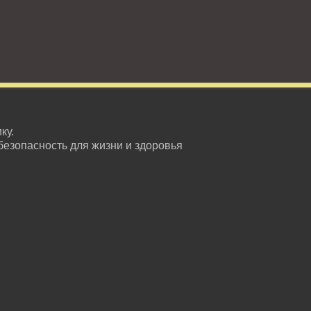
ку.
безопасность для жизни и здоровья