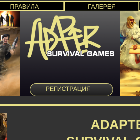
ПРАВИЛА
ГАЛЕРЕЯ
РЕГИСТРАЦИЯ
ADAPT