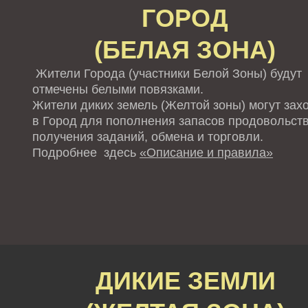
ГОРОД
(БЕЛАЯ ЗОНА)
Жители Города (участники Белой Зоны) будут
отмечены белыми повязками.
Жители диких земель (Желтой зоны) могут зах
в Город для пополнения запасов продовольств
получения заданий, обмена и торговли.
Подробнее здесь
«Описание и правила»
ДИКИЕ ЗЕМЛИ