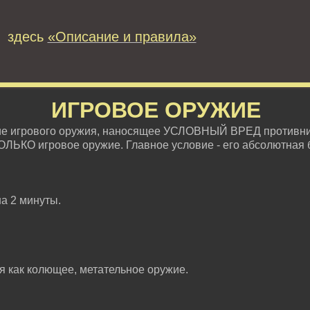
 здесь
«Описание и правила»
ИГРОВОЕ ОРУЖИЕ
ие игрового оружия, наносящее УСЛОВНЫЙ ВРЕД противни
ОЛЬКО игровое оружие. Главное условие - его абсолютная 
на 2 минуты.
ся как колющее, метательное оружие.