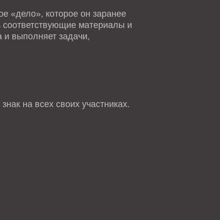
е «дело», которое он заранее
ть соответствующие материалы и
 и выполняет задачи,
знак на всех своих участниках.