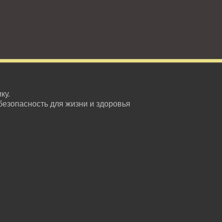
ку.
безопасность для жизни и здоровья