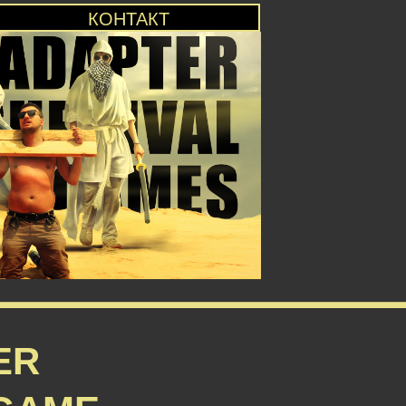
КОНТАКТ
ER