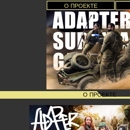
О ПРОЕКТЕ
О ПРОЕКТЕ