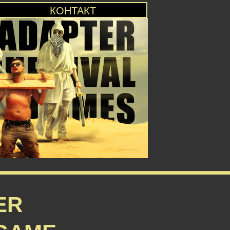
КОНТАКТ
ER