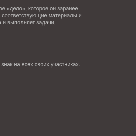
е «дело», которое он заранее
ть соответствующие материалы и
 и выполняет задачи,
знак на всех своих участниках.