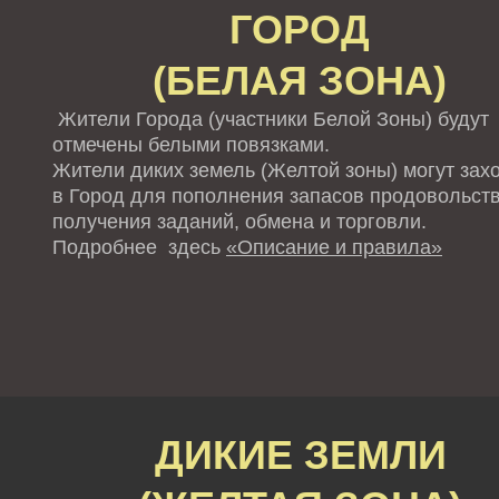
ГОРОД
(БЕЛАЯ ЗОНА)
Жители Города (участники Белой Зоны) будут
отмечены белыми повязками.
Жители диких земель (Желтой зоны) могут зах
в Город для пополнения запасов продовольств
получения заданий, обмена и торговли.
Подробнее здесь
«Описание и правила»
ДИКИЕ ЗЕМЛИ