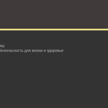
ку.
безопасность для жизни и здоровья