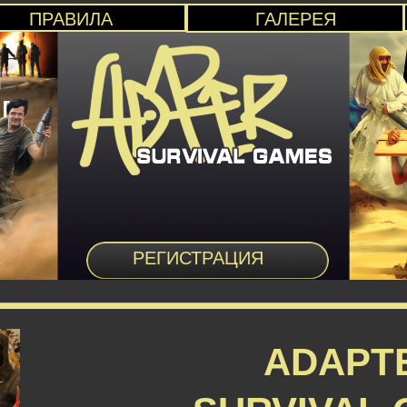
ПРАВИЛА
ГАЛЕРЕЯ
РЕГИСТРАЦИЯ
ADAPT