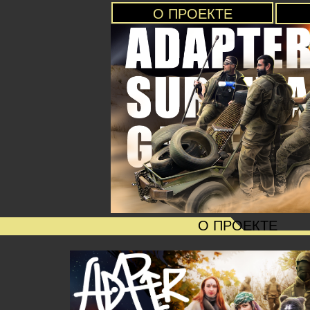
О ПРОЕКТЕ
О ПРОЕКТЕ