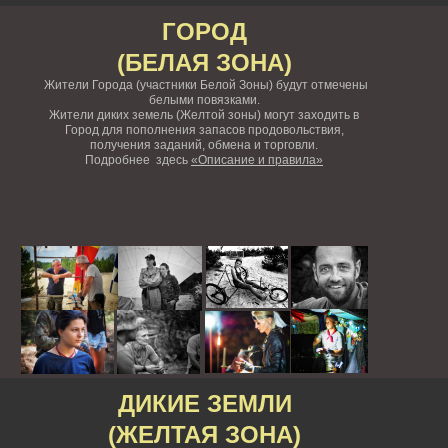
ГОРОД
(БЕЛАЯ ЗОНА)
Жители Города (участники Белой Зоны) будут отмечены
белыми повязками.
Жители диких земель (Желтой зоны) могут заходить в
Город для пополнения запасов продовольствия,
получения заданий, обмена и торговли.
Подробнее здесь
«Описание и правила»
ДИКИЕ ЗЕМЛИ
(ЖЕЛТАЯ ЗОНА)