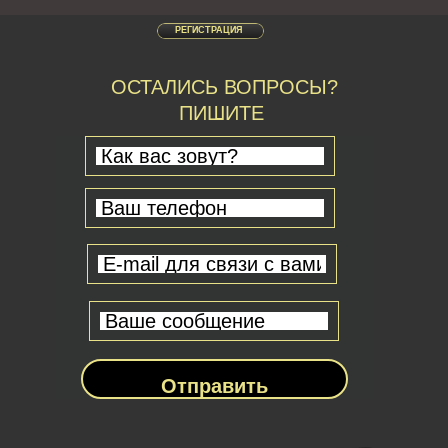
РЕГИСТРАЦИЯ
ОСТАЛИСЬ ВОПРОСЫ?
ПИШИТЕ
Отправить