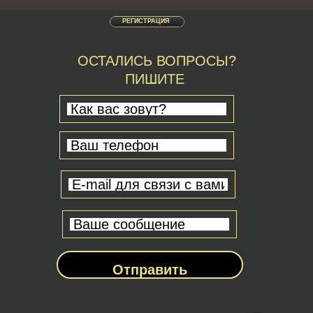
РЕГИСТРАЦИЯ
ОСТАЛИСЬ ВОПРОСЫ?
ПИШИТЕ
Отправить