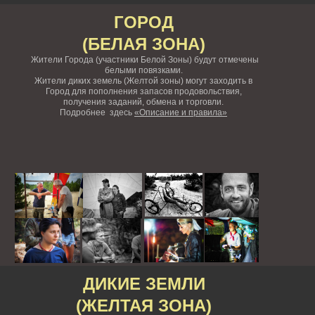
ГОРОД
(БЕЛАЯ ЗОНА)
Жители Города (участники Белой Зоны) будут отмечены
белыми повязками.
Жители диких земель (Желтой зоны) могут заходить в
Город для пополнения запасов продовольствия,
получения заданий, обмена и торговли.
Подробнее здесь
«Описание и правила»
ДИКИЕ ЗЕМЛИ
(ЖЕЛТАЯ ЗОНА)