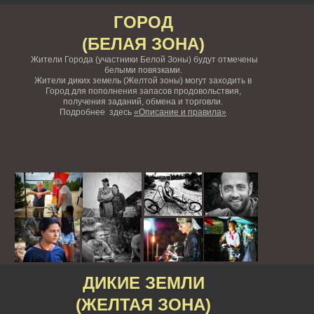
ГОРОД
(БЕЛАЯ ЗОНА)
Жители Города (участники Белой Зоны) будут отмечены
белыми повязками.
Жители диких земель (Желтой зоны) могут заходить в
Город для пополнения запасов продовольствия,
получения заданий, обмена и торговли.
Подробнее здесь
«Описание и правила»
ДИКИЕ ЗЕМЛИ
(ЖЕЛТАЯ ЗОНА)