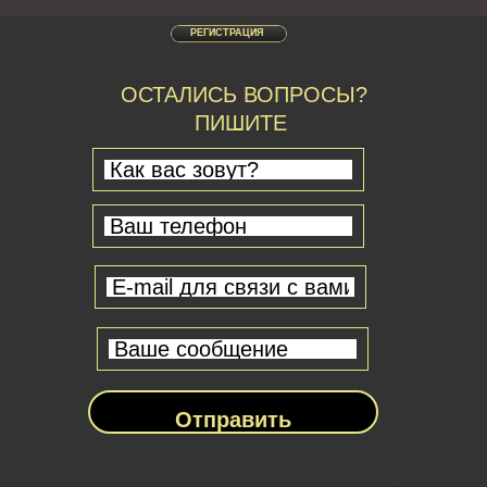
РЕГИСТРАЦИЯ
ОСТАЛИСЬ ВОПРОСЫ?
ПИШИТЕ
Отправить