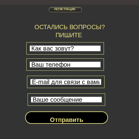
РЕГИСТРАЦИЯ
ОСТАЛИСЬ ВОПРОСЫ?
ПИШИТЕ
Отправить