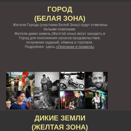
ГОРОД
(БЕЛАЯ ЗОНА)
Жители Города (участники Белой Зоны) будут отмечены
белыми повязками.
Жители диких земель (Желтой зоны) могут заходить в
Город для пополнения запасов продовольствия,
получения заданий, обмена и торговли.
Подробнее здесь
«Описание и правила»
ДИКИЕ ЗЕМЛИ
(ЖЕЛТАЯ ЗОНА)