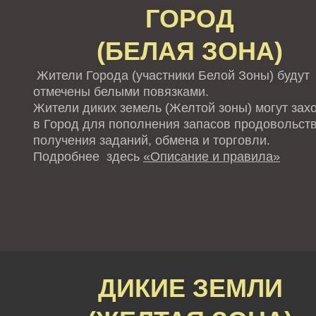
ГОРОД
(БЕЛАЯ ЗОНА)
Жители Города (участники Белой Зоны) будут
отмечены белыми повязками.
Жители диких земель (Желтой зоны) могут зах
в Город для пополнения запасов продовольств
получения заданий, обмена и торговли.
Подробнее здесь
«Описание и правила»
ДИКИЕ ЗЕМЛИ