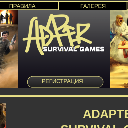
ПРАВИЛА
ГАЛЕРЕЯ
РЕГИСТРАЦИЯ
ADAPT