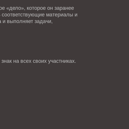
е «дело», которое он заранее
ть соответствующие материалы и
 и выполняет задачи,
знак на всех своих участниках.