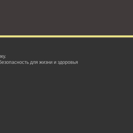
ку.
безопасность для жизни и здоровья