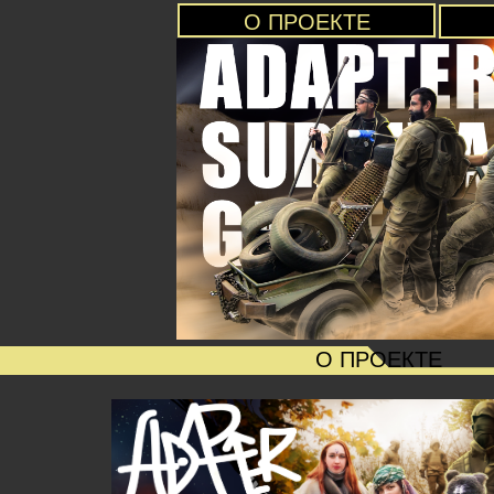
О ПРОЕКТЕ
О ПРОЕКТЕ