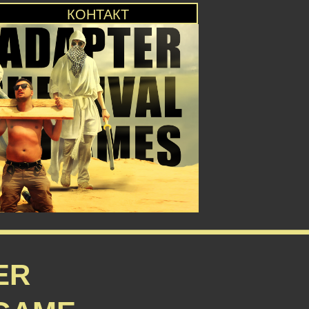
КОНТАКТ
ER