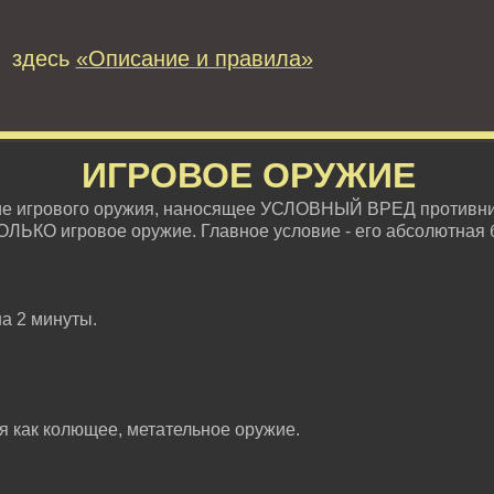
 здесь
«Описание и правила»
ИГРОВОЕ ОРУЖИЕ
ие игрового оружия, наносящее УСЛОВНЫЙ ВРЕД противни
ОЛЬКО игровое оружие. Главное условие - его абсолютная 
на 2 минуты.
ся как колющее, метательное оружие.