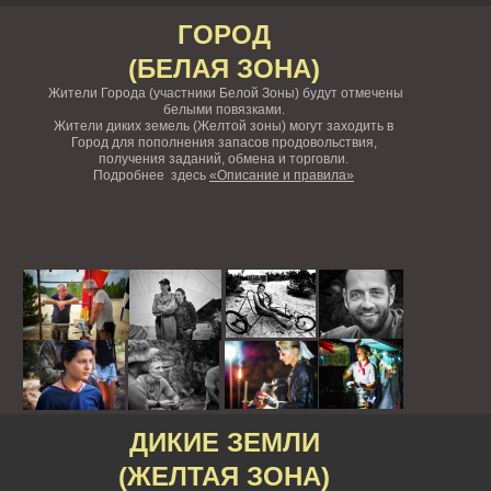
ГОРОД
(БЕЛАЯ ЗОНА)
Жители Города (участники Белой Зоны) будут отмечены
белыми повязками.
Жители диких земель (Желтой зоны) могут заходить в
Город для пополнения запасов продовольствия,
получения заданий, обмена и торговли.
Подробнее здесь
«Описание и правила»
ДИКИЕ ЗЕМЛИ
(ЖЕЛТАЯ ЗОНА)