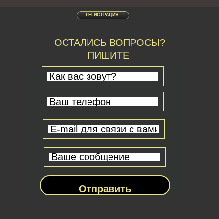
РЕГИСТРАЦИЯ
ОСТАЛИСЬ ВОПРОСЫ?
ПИШИТЕ
Отправить