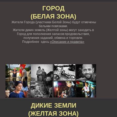
ГОРОД
(БЕЛАЯ ЗОНА)
Жители Города (участники Белой Зоны) будут отмечены
белыми повязками.
Жители диких земель (Желтой зоны) могут заходить в
Город для пополнения запасов продовольствия,
получения заданий, обмена и торговли.
Подробнее здесь
«Описание и правила»
ДИКИЕ ЗЕМЛИ
(ЖЕЛТАЯ ЗОНА)