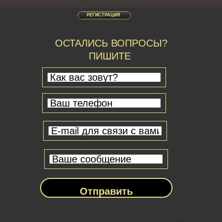
РЕГИСТРАЦИЯ
ОСТАЛИСЬ ВОПРОСЫ?
ПИШИТЕ
Отправить