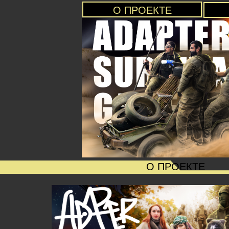
О ПРОЕКТЕ
О ПРОЕКТЕ