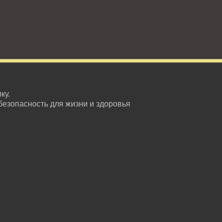
ку.
безопасность для жизни и здоровья