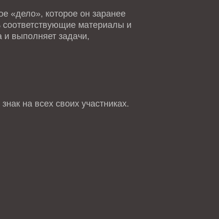
е «дело», которое он заранее
ть соответствующие материалы и
 и выполняет задачи,
знак на всех своих участниках.