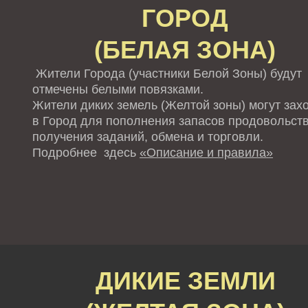
ГОРОД
(БЕЛАЯ ЗОНА)
Жители Города (участники Белой Зоны) будут
отмечены белыми повязками.
Жители диких земель (Желтой зоны) могут зах
в Город для пополнения запасов продовольств
получения заданий, обмена и торговли.
Подробнее здесь
«Описание и правила»
ДИКИЕ ЗЕМЛИ