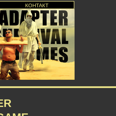
КОНТАКТ
ER