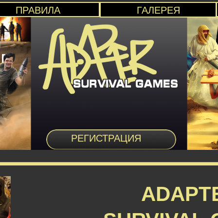
ПРАВИЛА
ГАЛЕРЕЯ
РЕГИСТРАЦИЯ
ADAPT