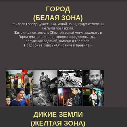
ГОРОД
(БЕЛАЯ ЗОНА)
Жители Города (участники Белой Зоны) будут отмечены
белыми повязками.
Жители диких земель (Желтой зоны) могут заходить в
Город для пополнения запасов продовольствия,
получения заданий, обмена и торговли.
Подробнее здесь
«Описание и правила»
ДИКИЕ ЗЕМЛИ
(ЖЕЛТАЯ ЗОНА)