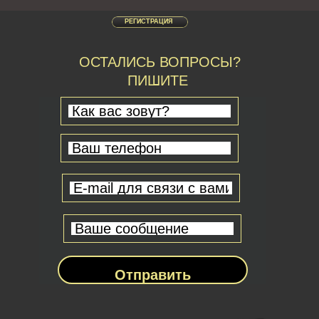
РЕГИСТРАЦИЯ
ОСТАЛИСЬ ВОПРОСЫ?
ПИШИТЕ
Отправить