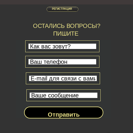
РЕГИСТРАЦИЯ
ОСТАЛИСЬ ВОПРОСЫ?
ПИШИТЕ
Отправить