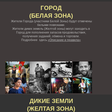
ГОРОД
(БЕЛАЯ ЗОНА)
Жители Города (участники Белой Зоны) будут отмечены
белыми повязками.
Жители диких земель (Желтой зоны) могут заходить в
Город для пополнения запасов продовольствия,
получения заданий, обмена и торговли.
Подробнее здесь
«Описание и правила»
ДИКИЕ ЗЕМЛИ
(ЖЕЛТАЯ ЗОНА)