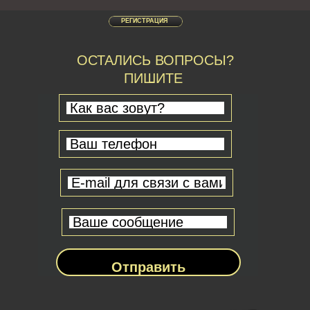
РЕГИСТРАЦИЯ
ОСТАЛИСЬ ВОПРОСЫ?
ПИШИТЕ
Отправить