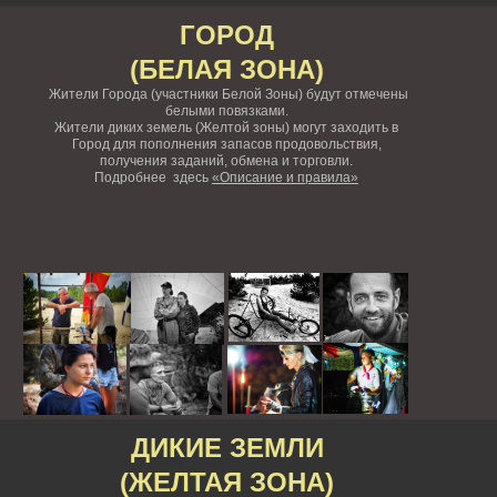
ГОРОД
(БЕЛАЯ ЗОНА)
Жители Города (участники Белой Зоны) будут отмечены
белыми повязками.
Жители диких земель (Желтой зоны) могут заходить в
Город для пополнения запасов продовольствия,
получения заданий, обмена и торговли.
Подробнее здесь
«Описание и правила»
ДИКИЕ ЗЕМЛИ
(ЖЕЛТАЯ ЗОНА)