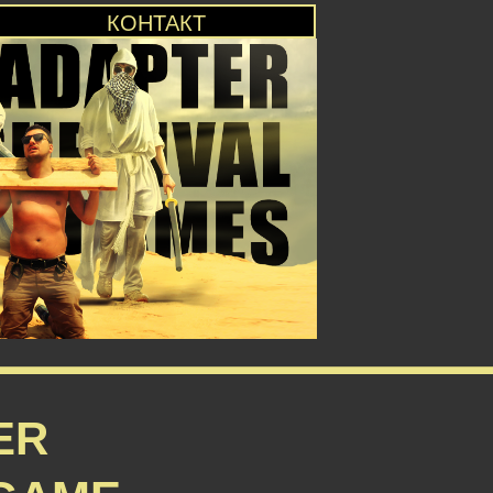
КОНТАКТ
ER