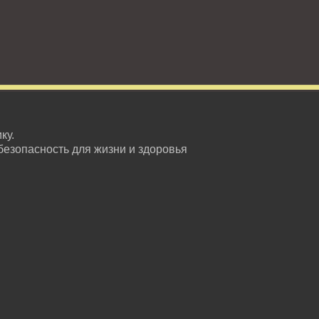
ку.
безопасность для жизни и здоровья