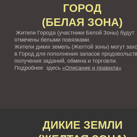
ГОРОД
(БЕЛАЯ ЗОНА)
Жители Города (участники Белой Зоны) будут
отмечены белыми повязками.
Жители диких земель (Желтой зоны) могут зах
в Город для пополнения запасов продовольств
получения заданий, обмена и торговли.
Подробнее здесь
«Описание и правила»
ДИКИЕ ЗЕМЛИ