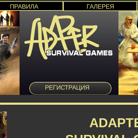
ПРАВИЛА
ГАЛЕРЕЯ
РЕГИСТРАЦИЯ
ADAPT