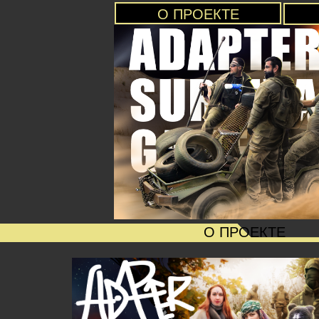
О ПРОЕКТЕ
О ПРОЕКТЕ