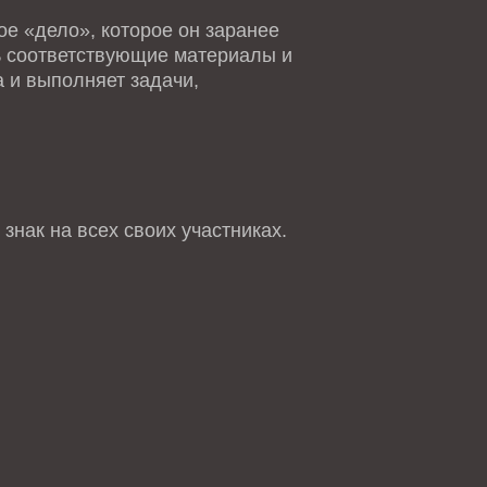
е «дело», которое он заранее
ть соответствующие материалы и
 и выполняет задачи,
знак на всех своих участниках.