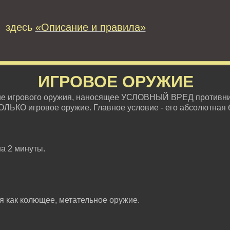
 здесь
«Описание и правила»
ИГРОВОЕ ОРУЖИЕ
ие игрового оружия, наносящее УСЛОВНЫЙ ВРЕД противни
ОЛЬКО игровое оружие. Главное условие - его абсолютная 
на 2 минуты.
ся как колющее, метательное оружие.