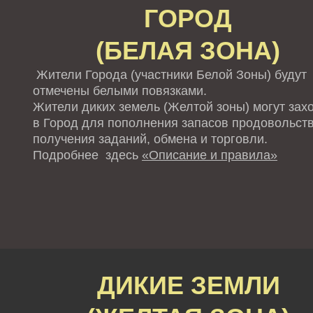
ГОРОД
(БЕЛАЯ ЗОНА)
Жители Города (участники Белой Зоны) будут
отмечены белыми повязками.
Жители диких земель (Желтой зоны) могут зах
в Город для пополнения запасов продовольств
получения заданий, обмена и торговли.
Подробнее здесь
«Описание и правила»
ДИКИЕ ЗЕМЛИ