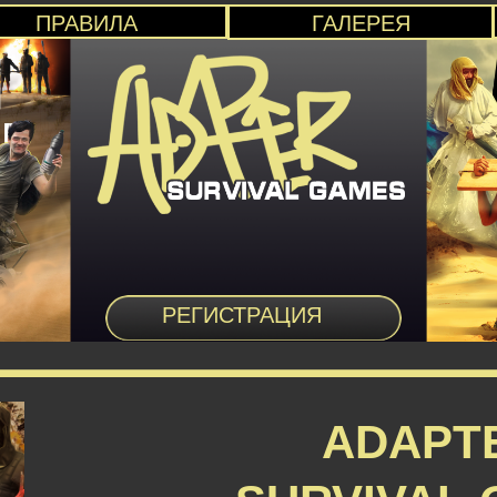
ПРАВИЛА
ГАЛЕРЕЯ
РЕГИСТРАЦИЯ
ADAPT