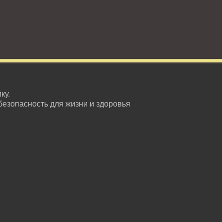
ку.
безопасность для жизни и здоровья