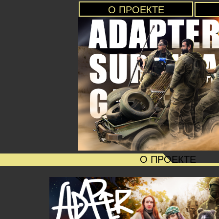
О ПРОЕКТЕ
О ПРОЕКТЕ