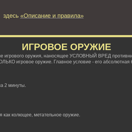
 здесь
«Описание и правила»
ИГРОВОЕ ОРУЖИЕ
ие игрового оружия, наносящее УСЛОВНЫЙ ВРЕД противни
ОЛЬКО игровое оружие. Главное условие - его абсолютная 
на 2 минуты.
ся как колющее, метательное оружие.