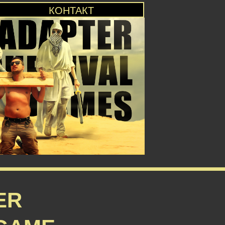
КОНТАКТ
ER