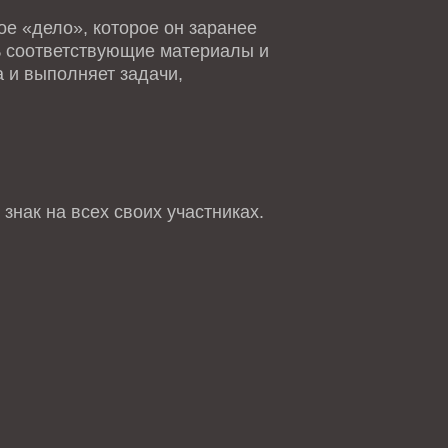
е «дело», которое он заранее
ть соответствующие материалы и
 и выполняет задачи,
знак на всех своих участниках.