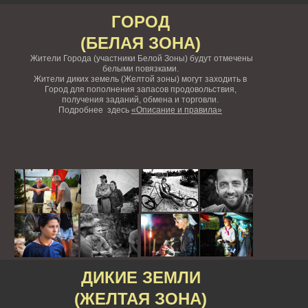
ГОРОД
(БЕЛАЯ ЗОНА)
Жители Города (участники Белой Зоны) будут отмечены
белыми повязками.
Жители диких земель (Желтой зоны) могут заходить в
Город для пополнения запасов продовольствия,
получения заданий, обмена и торговли.
Подробнее здесь
«Описание и правила»
ДИКИЕ ЗЕМЛИ
(ЖЕЛТАЯ ЗОНА)