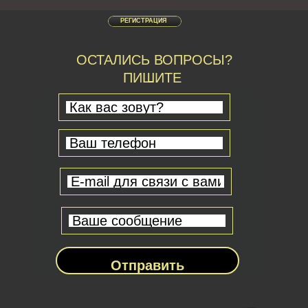
РЕГИСТРАЦИЯ
ОСТАЛИСЬ ВОПРОСЫ?
ПИШИТЕ
Отправить