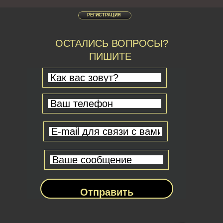
РЕГИСТРАЦИЯ
ОСТАЛИСЬ ВОПРОСЫ?
ПИШИТЕ
Отправить