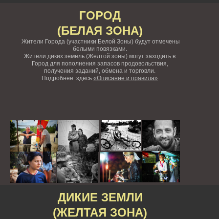
ГОРОД
(БЕЛАЯ ЗОНА)
Жители Города (участники Белой Зоны) будут отмечены
белыми повязками.
Жители диких земель (Желтой зоны) могут заходить в
Город для пополнения запасов продовольствия,
получения заданий, обмена и торговли.
Подробнее здесь
«Описание и правила»
ДИКИЕ ЗЕМЛИ
(ЖЕЛТАЯ ЗОНА)