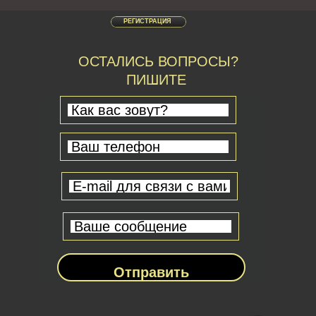
РЕГИСТРАЦИЯ
ОСТАЛИСЬ ВОПРОСЫ?
ПИШИТЕ
Отправить