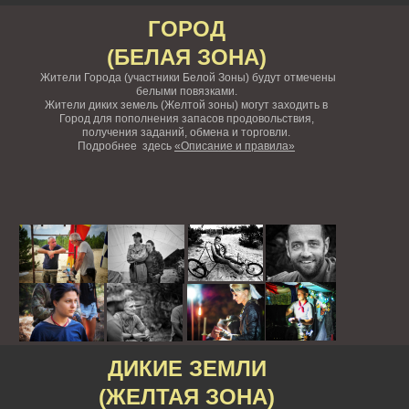
ГОРОД
(БЕЛАЯ ЗОНА)
Жители Города (участники Белой Зоны) будут отмечены
белыми повязками.
Жители диких земель (Желтой зоны) могут заходить в
Город для пополнения запасов продовольствия,
получения заданий, обмена и торговли.
Подробнее здесь
«Описание и правила»
ДИКИЕ ЗЕМЛИ
(ЖЕЛТАЯ ЗОНА)